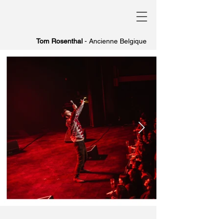
Tom Rosenthal
- Ancienne Belgique