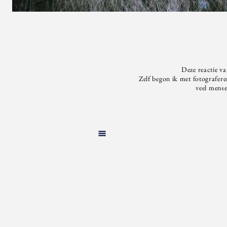
Deze reactie va
Zelf begon ik met fotografere
veel mense