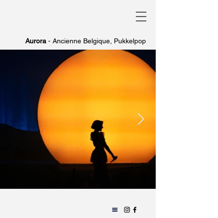
Aurora
- Ancienne Belgique, Pukkelpop